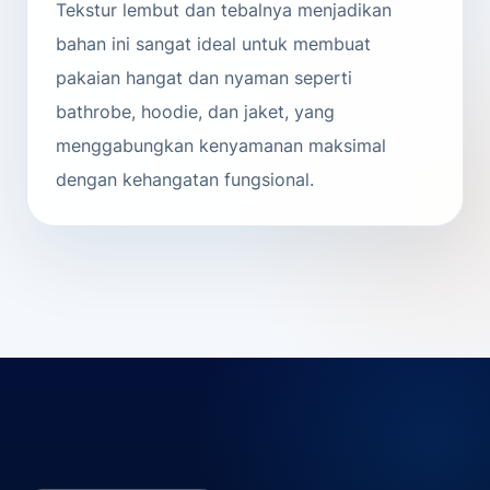
Tekstur lembut dan tebalnya menjadikan
bahan ini sangat ideal untuk membuat
pakaian hangat dan nyaman seperti
bathrobe, hoodie, dan jaket, yang
menggabungkan kenyamanan maksimal
dengan kehangatan fungsional.