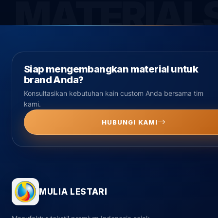
Siap mengembangkan material untuk
brand Anda?
Konsultasikan kebutuhan kain custom Anda bersama tim
kami.
HUBUNGI KAMI
MULIA LESTARI