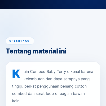
SPESIFIKASI
Tentang material ini
K
ain Combed Baby Terry dikenal karena
kelembutan dan daya serapnya yang
tinggi, berkat penggunaan benang cotton
combed dan serat loop di bagian bawah
kain.